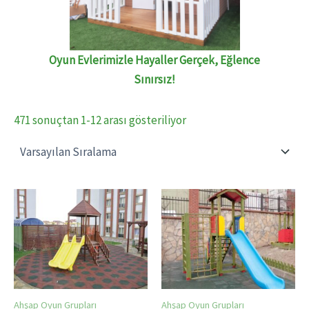
Oyun Evlerimizle Hayaller Gerçek, Eğlence
Sınırsız!
471 sonuçtan 1-12 arası gösteriliyor
Ahşap Oyun Grupları
Ahşap Oyun Grupları