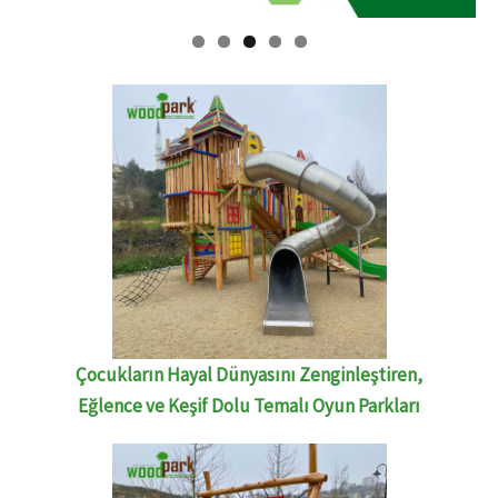
Çocukların Hayal Dünyasını Zenginleştiren,
Eğlence ve Keşif Dolu Temalı Oyun Parkları