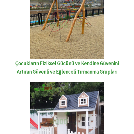
Çocukların Fiziksel Gücünü ve Kendine Güvenini
Artıran Güvenli ve Eğlenceli Tırmanma Grupları