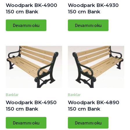
Woodpark BK-4900
Woodpark BK-4930
150 cm Bank
150 cm Bank
Devamını oku
Devamını oku
Banklar
Banklar
Woodpark BK-4950
Woodpark BK-4890
150 cm Bank
150 cm Bank
Devamını oku
Devamını oku