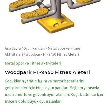
Ana Sayfa
/
Oyun Parkları
/
Metal Spor ve Fitnes
Aktiviteleri
/ Woodpark FT-9450 Fitnes Aleteri
Metal Spor ve Fitnes Aktiviteleri
Woodpark FT-9450 Fitnes Aleteri
Çocukların yaratıcılığını ve motor becerilerini
geliştirmeleri için ideal oyun parkları. Sağlam yapısıyla
uzun ömürlü ve güvenli oyun alanları. Küçük adımlar İçin
macera dolu büyük oyun alanları