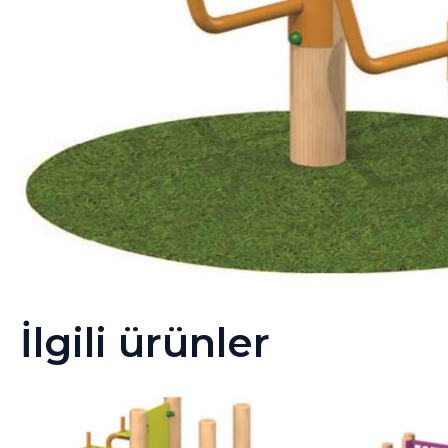
İlgili ürünler