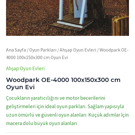
Ana Sayfa
/
Oyun Parkları
/
Ahşap Oyun Evleri
/ Woodpark OE-
4000 100x150x300 cm Oyun Evi
Ahşap Oyun Evleri
Woodpark OE-4000 100x150x300 cm
Oyun Evi
Çocukların yaratıcılığını ve motor becerilerini
geliştirmeleri için ideal oyun parkları. Sağlam yapısıyla
uzun ömürlü ve güvenli oyun alanları. Küçük adımlar İçin
macera dolu büyük oyun alanları