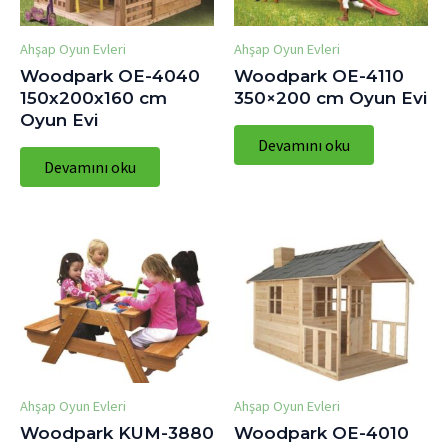
Ahşap Oyun Evleri
Ahşap Oyun Evleri
Woodpark OE-4040
Woodpark OE-4110
150x200x160 cm
350×200 cm Oyun Evi
Oyun Evi
Devamını oku
Devamını oku
Ahşap Oyun Evleri
Ahşap Oyun Evleri
Woodpark KUM-3880
Woodpark OE-4010