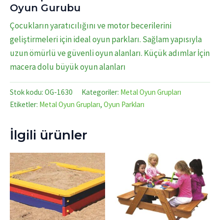
Oyun Gurubu
Çocukların yaratıcılığını ve motor becerilerini
geliştirmeleri için ideal oyun parkları. Sağlam yapısıyla
uzun ömürlü ve güvenli oyun alanları. Küçük adımlar İçin
macera dolu büyük oyun alanları
Stok kodu:
OG-1630
Kategoriler:
Metal Oyun Grupları
Etiketler:
Metal Oyun Grupları
,
Oyun Parkları
İlgili ürünler