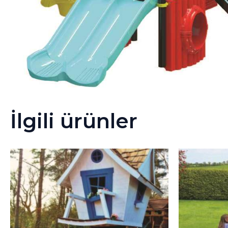
İlgili ürünler